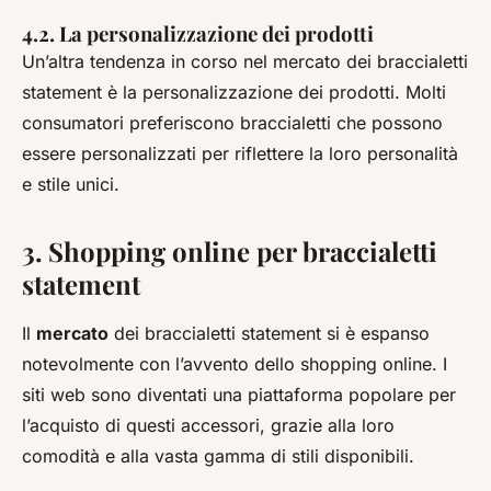
4.2. La personalizzazione dei prodotti
Un’altra tendenza in corso nel mercato dei braccialetti
statement è la personalizzazione dei prodotti. Molti
consumatori preferiscono braccialetti che possono
essere personalizzati per riflettere la loro personalità
e stile unici.
3. Shopping online per braccialetti
statement
Il
mercato
dei braccialetti statement si è espanso
notevolmente con l’avvento dello shopping online. I
siti web sono diventati una piattaforma popolare per
l’acquisto di questi accessori, grazie alla loro
comodità e alla vasta gamma di stili disponibili.