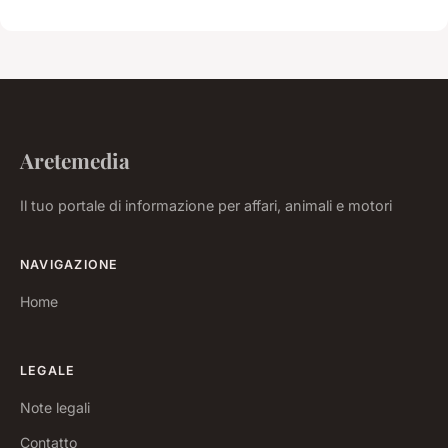
Aretemedia
Il tuo portale di informazione per affari, animali e motori
NAVIGAZIONE
Home
LEGALE
Note legali
Contatto