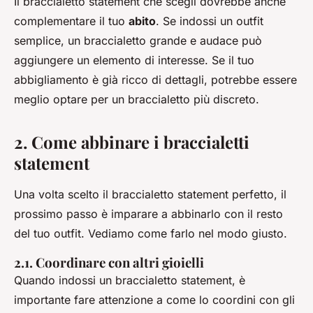
Il braccialetto statement che scegli dovrebbe anche
complementare il tuo
abito
. Se indossi un outfit
semplice, un braccialetto grande e audace può
aggiungere un elemento di interesse. Se il tuo
abbigliamento è già ricco di dettagli, potrebbe essere
meglio optare per un braccialetto più discreto.
2. Come abbinare i braccialetti
statement
Una volta scelto il braccialetto statement perfetto, il
prossimo passo è imparare a abbinarlo con il resto
del tuo outfit. Vediamo come farlo nel modo giusto.
2.1. Coordinare con altri gioielli
Quando indossi un braccialetto statement, è
importante fare attenzione a come lo coordini con gli