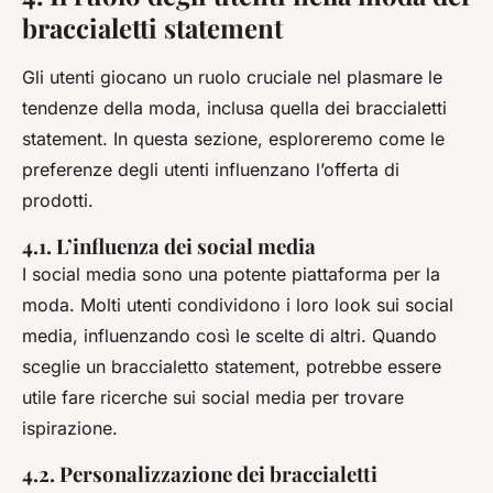
braccialetti statement
Gli utenti giocano un ruolo cruciale nel plasmare le
tendenze della moda, inclusa quella dei braccialetti
statement. In questa sezione, esploreremo come le
preferenze degli utenti influenzano l’offerta di
prodotti.
4.1. L’influenza dei social media
I social media sono una potente piattaforma per la
moda. Molti utenti condividono i loro look sui social
media, influenzando così le scelte di altri. Quando
sceglie un braccialetto statement, potrebbe essere
utile fare ricerche sui social media per trovare
ispirazione.
4.2. Personalizzazione dei braccialetti