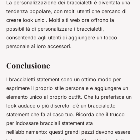
La personalizzazione dei braccialetti è diventata una
tendenza popolare, con molti utenti che cercano di
creare look unici. Molti siti web ora offrono la
possibilità di personalizzare i braccialetti,
consentendo agli utenti di aggiungere un tocco
personale ai loro accessori.
Conclusione
I braccialetti statement sono un ottimo modo per
esprimere il proprio stile personale e aggiungere un
elemento unico al proprio outfit. Che tu preferisca un
look audace o più discreto, c’è un braccialetto
statement che fa al caso tuo. Ricorda che il trucco
per indossare bracciali statement sta
nell’abbinamento: questi grandi pezzi devono essere