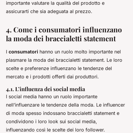
importante valutare la qualità del prodotto e
assicurarti che sia adeguata al prezzo.
4. Come i consumatori influenzano
la moda dei braccialetti statement
I
consumatori
hanno un ruolo molto importante nel
plasmare la moda dei braccialetti statement. Le loro
scelte e preferenze influenzano le tendenze del
mercato e i prodotti offerti dai produttori.
4.1. L’influenza dei social media
I social media hanno un ruolo importante
nell’influenzare le tendenze della moda. Le influencer
di moda spesso indossano braccialetti statement e
condividono i loro look sui social media,
influenzando così le scelte dei loro follower.