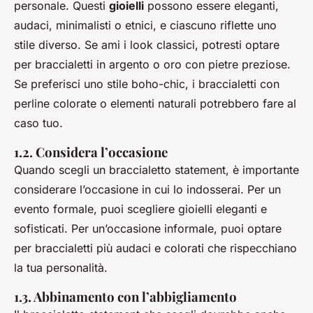
personale. Questi
gioielli
possono essere eleganti,
audaci, minimalisti o etnici, e ciascuno riflette uno
stile diverso. Se ami i look classici, potresti optare
per braccialetti in argento o oro con pietre preziose.
Se preferisci uno stile boho-chic, i braccialetti con
perline colorate o elementi naturali potrebbero fare al
caso tuo.
1.2. Considera l’occasione
Quando scegli un braccialetto statement, è importante
considerare l’occasione in cui lo indosserai. Per un
evento formale, puoi scegliere gioielli eleganti e
sofisticati. Per un’occasione informale, puoi optare
per braccialetti più audaci e colorati che rispecchiano
la tua personalità.
1.3. Abbinamento con l’abbigliamento