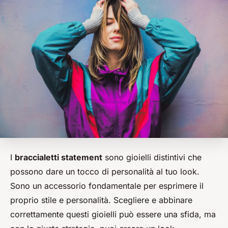
I
braccialetti statement
sono gioielli distintivi che
possono dare un tocco di personalità al tuo look.
Sono un accessorio fondamentale per esprimere il
proprio stile e personalità. Scegliere e abbinare
correttamente questi gioielli può essere una sfida, ma