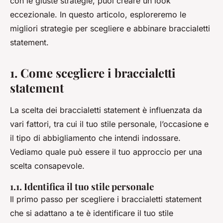
con le giuste strategie, puoi creare un look
eccezionale. In questo articolo, esploreremo le
migliori strategie per scegliere e abbinare braccialetti
statement.
1. Come scegliere i braccialetti
statement
La scelta dei braccialetti statement è influenzata da
vari fattori, tra cui il tuo stile personale, l’occasione e
il tipo di abbigliamento che intendi indossare.
Vediamo quale può essere il tuo approccio per una
scelta consapevole.
1.1. Identifica il tuo stile personale
Il primo passo per scegliere i braccialetti statement
che si adattano a te è identificare il tuo stile