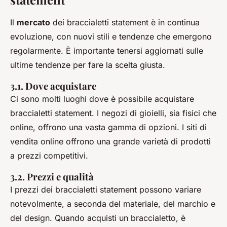
Il
mercato
dei braccialetti statement è in continua
evoluzione, con nuovi stili e tendenze che emergono
regolarmente. È importante tenersi aggiornati sulle
ultime tendenze per fare la scelta giusta.
3.1. Dove acquistare
Ci sono molti luoghi dove è possibile acquistare
braccialetti statement. I negozi di gioielli, sia fisici che
online, offrono una vasta gamma di opzioni. I siti di
vendita online offrono una grande varietà di prodotti
a prezzi competitivi.
3.2. Prezzi e qualità
I prezzi dei braccialetti statement possono variare
notevolmente, a seconda del materiale, del marchio e
del design. Quando acquisti un braccialetto, è