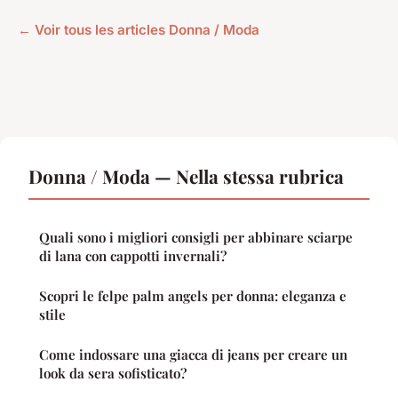
← Voir tous les articles Donna / Moda
Donna / Moda — Nella stessa rubrica
Quali sono i migliori consigli per abbinare sciarpe
di lana con cappotti invernali?
Scopri le felpe palm angels per donna: eleganza e
stile
Come indossare una giacca di jeans per creare un
look da sera sofisticato?