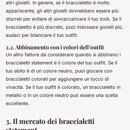
altri gioielli. In genere, se il braccialetto è molto
appariscente, gli altri gioielli dovrebbero essere più
discreti per evitare di sovraccaricare il tuo look. Se il
braccialetto è più discreto, puoi indossare gioielli più
audaci per bilanciare il tuo outfit.
2.2. Abbinamento con i colori dell’outfit
Un altro fattore da considerare quando si abbinano i
braccialetti statement è il colore del tuo outfit. Se il
tuo abito è di un colore neutro, puoi giocare con
braccialetti colorati per aggiungere un tocco di
vivacità. Se il tuo outfit è colorato, un braccialetto in
metallo o in un colore neutro può essere una scelta
eccellente.
3. Il mercato dei braccialetti
statement