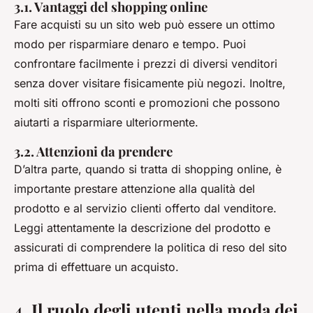
3.1. Vantaggi del shopping online
Fare acquisti su un sito web può essere un ottimo
modo per risparmiare denaro e tempo. Puoi
confrontare facilmente i prezzi di diversi venditori
senza dover visitare fisicamente più negozi. Inoltre,
molti siti offrono sconti e promozioni che possono
aiutarti a risparmiare ulteriormente.
3.2. Attenzioni da prendere
D’altra parte, quando si tratta di shopping online, è
importante prestare attenzione alla qualità del
prodotto e al servizio clienti offerto dal venditore.
Leggi attentamente la descrizione del prodotto e
assicurati di comprendere la politica di reso del sito
prima di effettuare un acquisto.
4. Il ruolo degli utenti nella moda dei